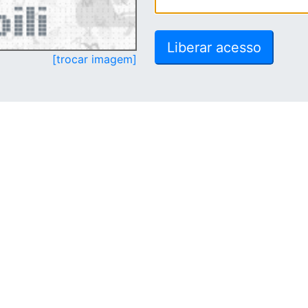
[trocar imagem]